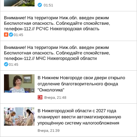
01:51
Внимание! На территории Ниж.обл. введен режим
Беспилотная опасность. Соблюдайте спокойствие,
телефон-112.//
РСЧС Нижегородская область
01:45
Внимание! На территории Ниж.обл. введен режим
Беспилотная опасность. Соблюдайте спокойствие,
телефон-112.//
МЧС Нижегородской области
01:45
В Нижнем Новгороде свои двери открыло
отделение благотворительного фонда
"Онкологика"
Вчера, 21:48
В Нижегородской области с 2027 года
планируют ввести автоматизированную
упрощённую систему налогообложения
Вчера, 21:39