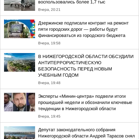
воспользовались более 1,7 тыс
Вчера, 20:21
Дзержинске подписали контракт на ремонт
пяти городских дорог — работы будут
финансироваться из городского бюджета
Вчера, 19:58
В НИЖЕГОРОДСКОЙ ОБЛАСТИ ОБСУДИЛИ
АНТИТЕРРОРИСТИЧЕСКУЮ
БЕЗОПАСНОСТЬ ПЕРЕД НОВЫМ
УЧЕБНЫМ ГОДОМ
Вчера, 19:48
Эксперты «Минин-центра» подвели итоги
прошедшей недели и обозначили ключевые
тенденции в Нижегородской области
Вчера, 19:45
Депутат законодательного собрания
Нижегородской области Андрей Тарасов снял