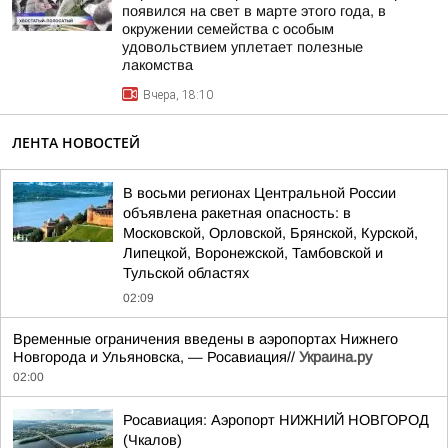
появился на свет в марте этого года, в
окружении семейства с особым
удовольствием уплетает полезные
лакомства
Вчера, 18:10
ЛЕНТА НОВОСТЕЙ
В восьми регионах Центральной России
объявлена ракетная опасность: в
Московской, Орловской, Брянской, Курской,
Липецкой, Воронежской, Тамбовской и
Тульской областях
02:09
Временные ограничения введены в аэропортах Нижнего
Новгорода и Ульяновска, — Росавиация//
Украина.ру
02:00
Росавиация: Аэропорт НИЖНИЙ НОВГОРОД
(Чкалов)