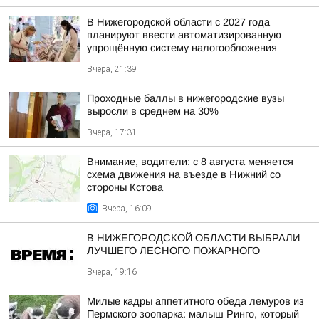
В Нижегородской области с 2027 года
планируют ввести автоматизированную
упрощённую систему налогообложения
Вчера, 21:39
Проходные баллы в нижегородские вузы
выросли в среднем на 30%
Вчера, 17:31
Внимание, водители: с 8 августа меняется
схема движения на въезде в Нижний со
стороны Кстова
Вчера, 16:09
В НИЖЕГОРОДСКОЙ ОБЛАСТИ ВЫБРАЛИ
ЛУЧШЕГО ЛЕСНОГО ПОЖАРНОГО
Вчера, 19:16
Милые кадры аппетитного обеда лемуров из
Пермского зоопарка: малыш Ринго, который