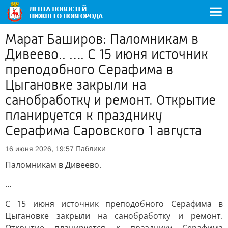
Марат Баширов: Паломникам в
Дивеево.. …. С 15 июня источник
преподобного Серафима в
Цыгановке закрыли на
санобработку и ремонт. Открытие
планируется к празднику
Серафима Саровского 1 августа
Паблики
16 июня 2026, 19:57
Паломникам в Дивеево.
…
С 15 июня источник преподобного Серафима в
Цыгановке закрыли на санобработку и ремонт.