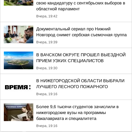
свою кандидатуру с сентябрьских выборов в
областной парламент
Вчера, 19:42
Документальный сериал про Нижний
Новгород снимет сербская съемочная группа
Вчера, 19:39
В ВАЧСКОМ ОКРУГЕ ПРОШЕЛ ВЫЕЗДНОЙ
ПРИЕМ УЗКИХ СПЕЦИАЛИСТОВ
Вчера, 19:30
В НИЖЕГОРОДСКОЙ ОБЛАСТИ ВЫБРАЛИ
ЛУЧШЕГО ЛЕСНОГО ПОЖАРНОГО
Вчера, 19:16
Более 9,6 тысячи студентов зачислили в
нижегородские вузы на программы
бакалавриата и специалитета
Вчера, 19:16