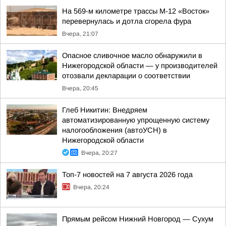
На 569-м километре трассы М-12 «Восток»
перевернулась и дотла сгорела фура
Вчера, 21:07
Опасное сливочное масло обнаружили в
Нижегородской области — у производителей
отозвали декларации о соответствии
Вчера, 20:45
Глеб Никитин: Внедряем
автоматизированную упрощенную систему
налогообложения (автоУСН) в
Нижегородской области
Вчера, 20:27
Топ-7 новостей на 7 августа 2026 года
Вчера, 20:24
Прямым рейсом Нижний Новгород — Сухум