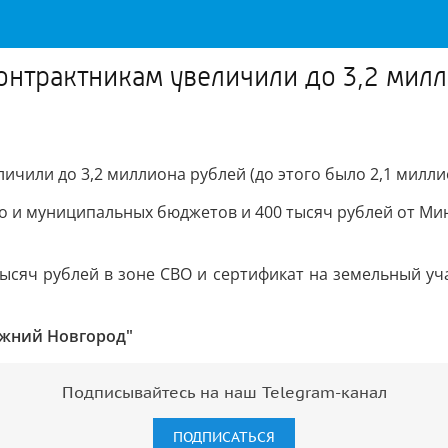
нтрактникам увеличили до 3,2 милли
чили до 3,2 миллиона рублей (до этого было 2,1 милли
го и муниципальных бюджетов и 400 тысяч рублей от М
ысяч рублей в зоне СВО и сертификат на земельный уч
ижний Новгород"
Подписывайтесь на наш Telegram-канал
ПОДПИСАТЬСЯ