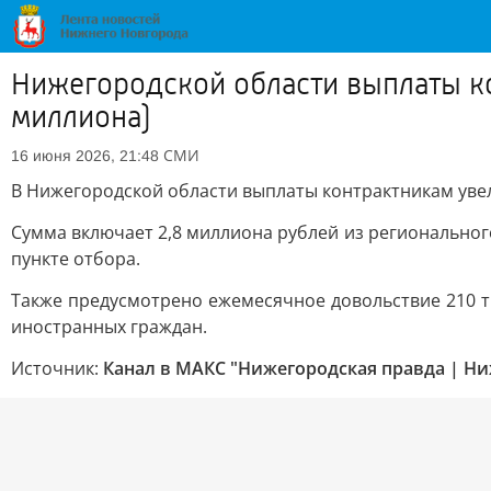
Нижегородской области выплаты ко
миллиона)
СМИ
16 июня 2026, 21:48
В Нижегородской области выплаты контрактникам увели
Сумма включает 2,8 миллиона рублей из регионально
пункте отбора.
Также предусмотрено ежемесячное довольствие 210 т
иностранных граждан.
Источник:
Канал в МАКС "Нижегородская правда | Н