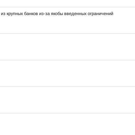
 из крупных банков из-за якобы введенных ограничений