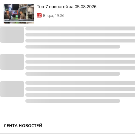
Топ-7 новостей за 05.08.2026
Вчера, 19:36
ЛЕНТА НОВОСТЕЙ