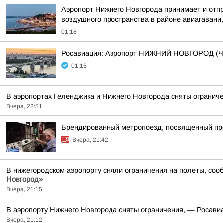
Аэропорт Нижнего Новгорода принимает и отпр
воздушного пространства в районе авиагавани,
01:18
Росавиация: Аэропорт НИЖНИЙ НОВГОРОД (Ч
01:15
В аэропортах Геленджика и Нижнего Новгорода сняты ограниче
Вчера, 22:51
Брендированный метропоезд, посвященный пре
Вчера, 21:42
В нижегородском аэропорту сняли ограничения на полеты, со
Новгород»
Вчера, 21:15
В аэропорту Нижнего Новгорода сняты ограничения, — Росавиа
Вчера, 21:12