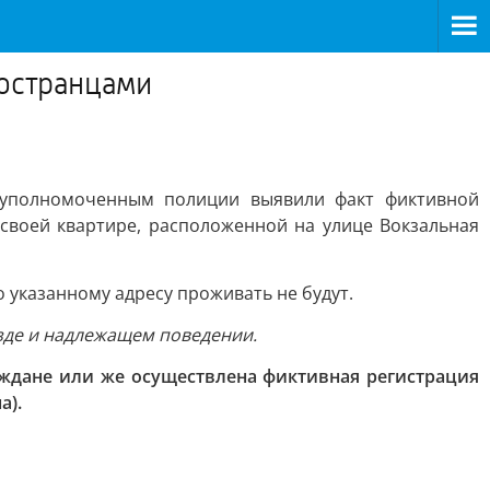
ностранцами
 уполномоченным полиции выявили факт фиктивной
своей квартире, расположенной на улице Вокзальная
 указанному адресу проживать не будут.
зде и надлежащем поведении.
ждане или же осуществлена фиктивная регистрация
а).