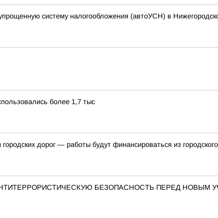
упрощенную систему налогообложения (автоУСН) в Нижегородск
пользовались более 1,7 тыс
и городских дорог — работы будут финансироваться из городског
АНТИТЕРРОРИСТИЧЕСКУЮ БЕЗОПАСНОСТЬ ПЕРЕД НОВЫМ 