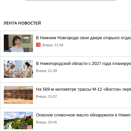
ЛЕНТА НОВОСТЕЙ
В Нижнем Новгороде свои двери открыло отде
Вчера, 21:48
В Нижегородской области с 2027 года планир
Вчера, 21:39
На 569-м километре трассы М-12 «Восток» пер
Вчера, 21:07
Опасное сливочное масло обнаружили в Нижег
Вчера, 20:45