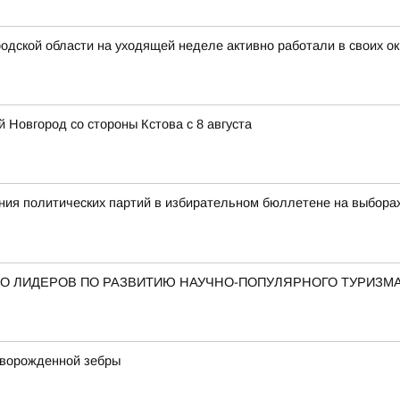
дской области на уходящей неделе активно работали в своих ок
 Новгород со стороны Кстова с 8 августа
ия политических партий в избирательном бюллетене на выбора
О ЛИДЕРОВ ПО РАЗВИТИЮ НАУЧНО-ПОПУЛЯРНОГО ТУРИЗМ
оворожденной зебры