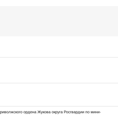
риволжского ордена Жукова округа Росгвардии по мини-