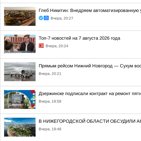
Глеб Никитин: Внедряем автоматизированную 
Вчера, 20:27
Топ-7 новостей на 7 августа 2026 года
Вчера, 20:24
Прямым рейсом Нижний Новгород — Сухум вос
Вчера, 20:21
Дзержинске подписали контракт на ремонт пят
Вчера, 19:58
В НИЖЕГОРОДСКОЙ ОБЛАСТИ ОБСУДИЛИ 
Вчера, 19:48