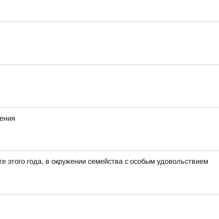
жения
е этого года, в окружении семейства с особым удовольствием