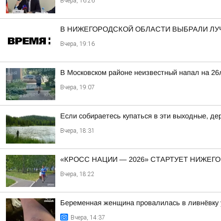
Вчера, 16:26
В НИЖЕГОРОДСКОЙ ОБЛАСТИ ВЫБРАЛИ ЛУ
Вчера, 19:16
В Московском районе неизвестный напал на 26
Вчера, 19:07
Если собираетесь купаться в эти выходные, д
Вчера, 18:31
«КРОСС НАЦИИ — 2026» СТАРТУЕТ НИЖЕГ
Вчера, 18:22
Беременная женщина провалилась в ливнёвку 
Вчера, 14:37