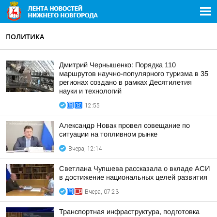
ПОЛИТИКА
Дмитрий Чернышенко: Порядка 110
маршрутов научно-популярного туризма в 35
регионах создано в рамках Десятилетия
науки и технологий
12:55
Александр Новак провел совещание по
ситуации на топливном рынке
Вчера, 12:14
Светлана Чупшева рассказала о вкладе АСИ
в достижение национальных целей развития
Вчера, 07:23
Транспортная инфраструктура, подготовка