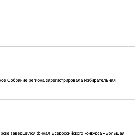
ьное Собрание региона зарегистрировала Избирательная
ярске завершился финал Всероссийского конкурса «Большая