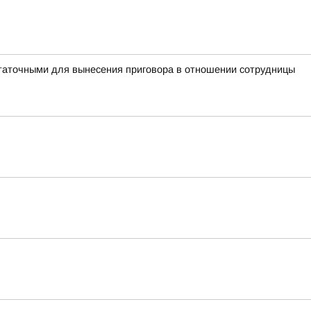
таточными для вынесения приговора в отношении сотрудницы