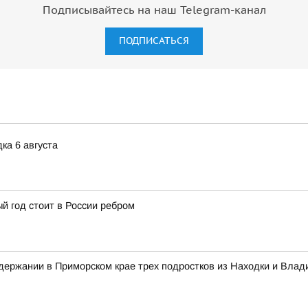
Подписывайтесь на наш Telegram-канал
ПОДПИСАТЬСЯ
ка 6 августа
й год стоит в России ребром
ержании в Приморском крае трех подростков из Находки и Влад