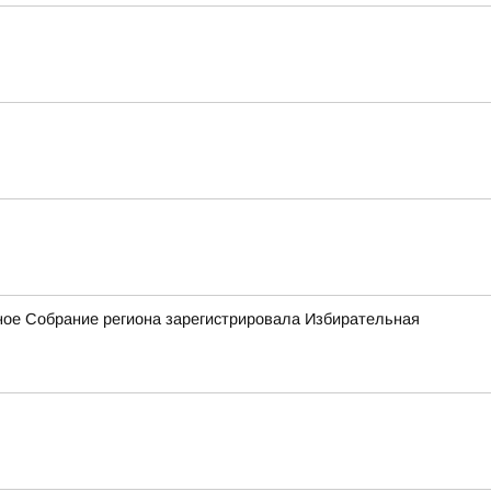
ное Собрание региона зарегистрировала Избирательная