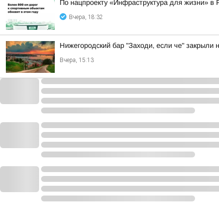
По нацпроекту «Инфраструктура для жизни» в 
Вчера, 18:32
Нижегородский бар "Заходи, если че" закрыли 
Вчера, 15:13