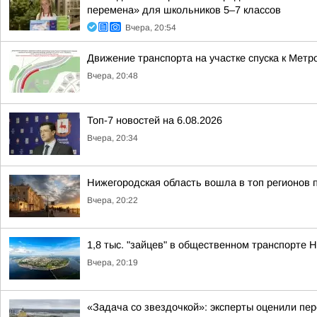
перемена» для школьников 5–7 классов
Вчера, 20:54
Движение транспорта на участке спуска к Мет
Вчера, 20:48
Топ-7 новостей на 6.08.2026
Вчера, 20:34
Нижегородская область вошла в топ регионов 
Вчера, 20:22
1,8 тыс. "зайцев" в общественном транспорте
Вчера, 20:19
«Задача со звездочкой»: эксперты оценили пер