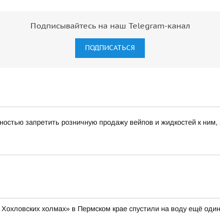
Подписывайтесь на наш Telegram-канал
ПОДПИСАТЬСЯ
ностью запретить розничную продажу вейпов и жидкостей к ним,
 Хохловских холмах» в Пермском крае спустили на воду ещё один