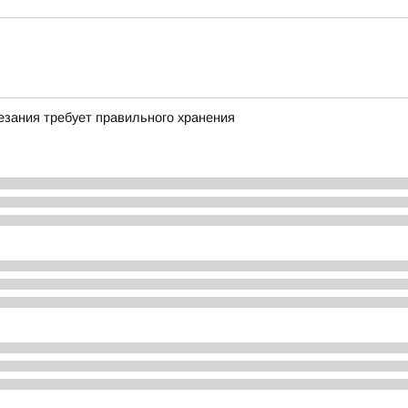
езания требует правильного хранения