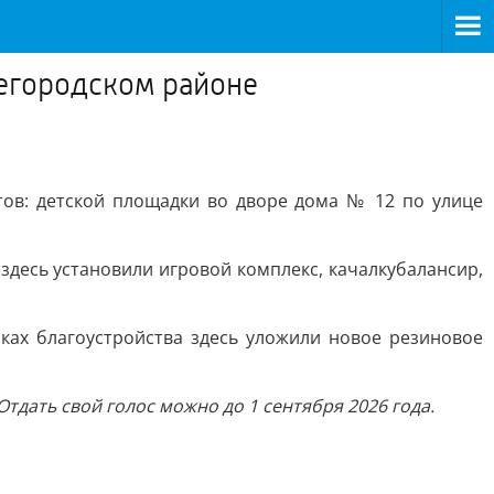
жегородском районе
ов: детской площадки во дворе дома № 12 по улице
здесь установили игровой комплекс, качалкубалансир,
ках благоустройства здесь уложили новое резиновое
 Отдать свой голос можно до 1 сентября 2026 года.