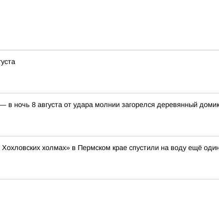
густа
 в ночь 8 августа от удара молнии загорелся деревянный домик
 Хохловских холмах» в Пермском крае спустили на воду ещё один