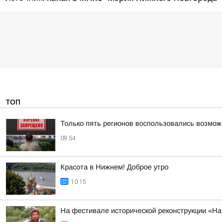
ТОП
Только пять регионов воспользовались возмож
09:54
Красота в Нижнем! Доброе утро
10:15
На фестивале исторической реконструкции «На