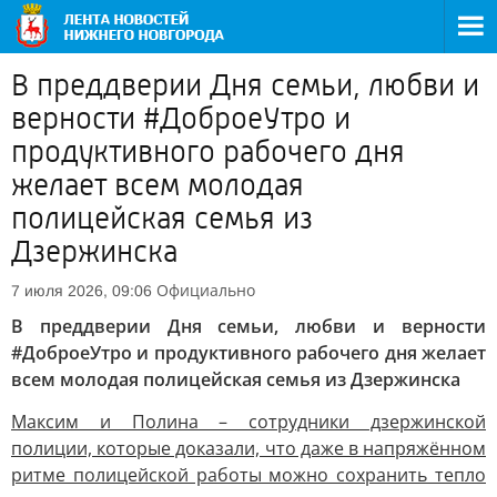
В преддверии Дня семьи, любви и
верности #ДоброеУтро и
продуктивного рабочего дня
желает всем молодая
полицейская семья из
Дзержинска
Официально
7 июля 2026, 09:06
В преддверии Дня семьи, любви и верности
#ДоброеУтро и продуктивного рабочего дня желает
всем молодая полицейская семья из Дзержинска
Максим и Полина – сотрудники дзержинской
полиции, которые доказали, что даже в напряжённом
ритме полицейской работы можно сохранить тепло