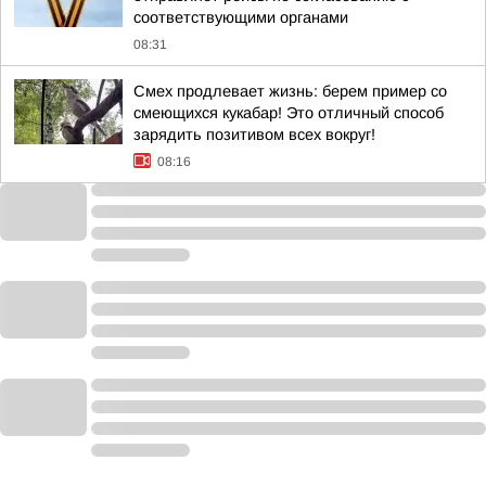
соответствующими органами
08:31
Смех продлевает жизнь: берем пример со
смеющихся кукабар! Это отличный способ
зарядить позитивом всех вокруг!
08:16