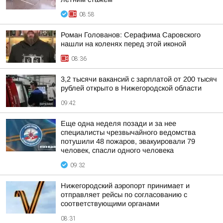
08:58
Роман Голованов: Серафима Саровского
нашли на коленях перед этой иконой
08:36
3,2 тысячи вакансий с зарплатой от 200 тысяч
рублей открыто в Нижегородской области
09:42
Еще одна неделя позади и за нее
специалисты чрезвычайного ведомства
потушили 48 пожаров, эвакуировали 79
человек, спасли одного человека
09:32
Нижегородский аэропорт принимает и
отправляет рейсы по согласованию с
соответствующими органами
08:31