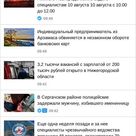
специалистам 10 августа 10 августа с 10.00
до 12.00
09:49
Индивидуальный предприниматель из
Арзамаса обвиняется в незаконном обороте
банковских карт
09:49
3,2 тысячи вакансий с зарплатой от 200
тысяч рублей открыто в Нижегородской
области
09:42
В Сергачском районе полицейские
задержали мужчину, избившего именинницу
09:42
Еще одна неделя позади и за нее
специалисты чрезвычайного ведомства