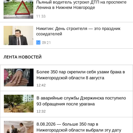
Пьяный водитель устроил ДТП на проспекте
Ленина в Нижнем Новгороде
11:33
Никитин: День строителя — это праздник
созидателей
09:21
ЛЕНТА НОВОСТЕЙ
Более 350 пар скрепили себя узами брака в
Нижегородской области 8 августа
12:42
В аварийные службы Дзержинска поступило
93 обращения после урагана
12:32
8.08.2026 — больше 350 пар в
Нижегородской области выбрали эту дату