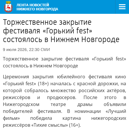
Торжественное закрытие
фестиваля «Горький fest»
состоялось в Нижнем Новгороде
СМИ
9 июля 2026, 22:30
Торжественное закрытие фестиваля «Горький fest»
состоялось в Нижнем Новгороде
Церемония закрытия юбилейного фестиваля кино
«Горький fest» (18+) началась с красной дорожки, на
которой собралось множество российских актёров,
режиссёров и продюсеров. После этого в
Нижегородском театре драмы объявили
победителей фестиваля. В номинации «Лучший
фильм» победила картина нижегородских
режиссёров «Тихие смыслы» (16+).