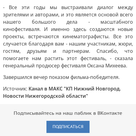
- Все эти годы мы выстраивали диалог между
зрителями и авторами, и это является основой всего
нашего большого дела - масштабного
кинофестиваля. И именно здесь создаются новые
проекты, встречаются кинематографисты. Все это
случается благодаря вам - нашим участникам, жюри,
гостям, друзьям и партнерам. Спасибо, что
помогаете нам растить этот фестиваль, - сказала
генеральный продюсер фестиваля Оксана Михеева.
Завершился вечер показом фильма-победителя.
Источник:
Канал в МАКС "КП Нижний Новгород.
Новости Нижегородской области"
Подписывайтесь на наш паблик в ВКонтакте
ПОДПИСАТЬСЯ