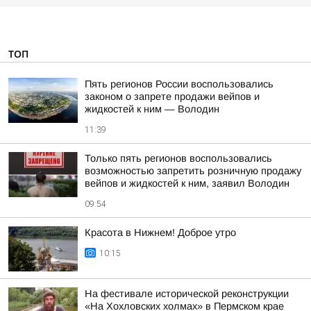
ТОП
Пять регионов России воспользовались
законом о запрете продажи вейпов и
жидкостей к ним — Володин
11:39
Только пять регионов воспользовались
возможностью запретить розничную продажу
вейпов и жидкостей к ним, заявил Володин
09:54
Красота в Нижнем! Доброе утро
10:15
На фестивале исторической реконструкции
«На Хохловских холмах» в Пермском крае