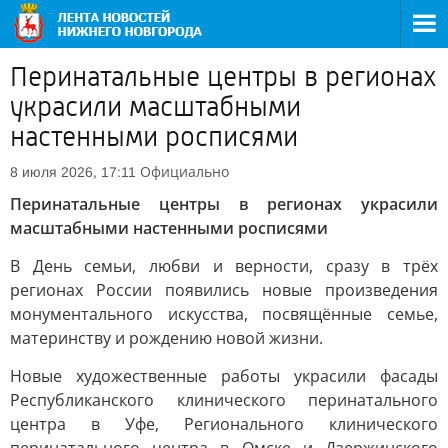
Перинатальные центры в регионах
украсили масштабными
настенными росписями
Официально
8 июля 2026, 17:11
Перинатальные центры в регионах украсили
масштабными настенными росписями
В День семьи, любви и верности, сразу в трёх
регионах России появились новые произведения
монументального искусства, посвящённые семье,
материнству и рождению новой жизни.
Новые художественные работы украсили фасады
Республиканского клинического перинатального
центра в Уфе, Регионального клинического