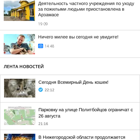
Деятельность частного учреждения по уходу
за пожилыми людьми приостановлена в
Арзамасе
19:09
Ничего милее вы сегодня не увидите!
14:48
ЛЕНТА НОВОСТЕЙ
Сегодня Всемирный День кошек!
22:12
Парковку на улице Политбойцов ограничат с
26 августа
21:16
В Нижегородской области продолжается