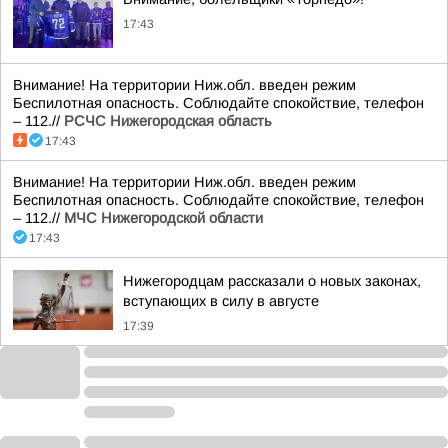
17:43
Внимание! На территории Ниж.обл. введен режим
Беспилотная опасность. Соблюдайте спокойствие, телефон
– 112.//
РСЧС Нижегородская область
17:43
Внимание! На территории Ниж.обл. введен режим
Беспилотная опасность. Соблюдайте спокойствие, телефон
– 112.//
МЧС Нижегородской области
17:43
Нижегородцам рассказали о новых законах,
вступающих в силу в августе
17:39