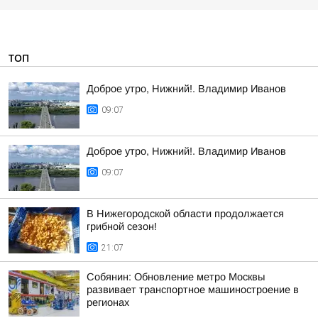
ТОП
Доброе утро, Нижний!. Владимир Иванов
09:07
Доброе утро, Нижний!. Владимир Иванов
09:07
В Нижегородской области продолжается
грибной сезон!
21:07
Собянин: Обновление метро Москвы
развивает транспортное машиностроение в
регионах