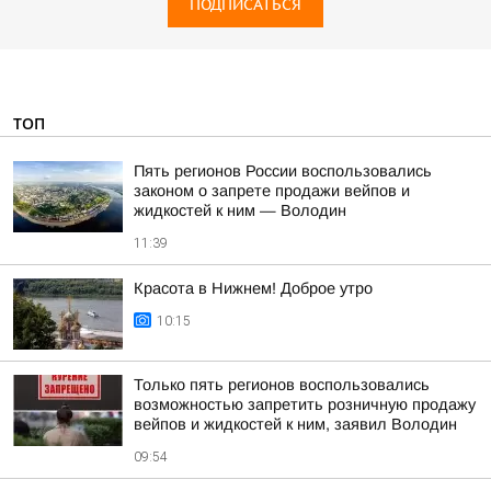
ПОДПИСАТЬСЯ
ТОП
Пять регионов России воспользовались
законом о запрете продажи вейпов и
жидкостей к ним — Володин
11:39
Красота в Нижнем! Доброе утро
10:15
Только пять регионов воспользовались
возможностью запретить розничную продажу
вейпов и жидкостей к ним, заявил Володин
09:54