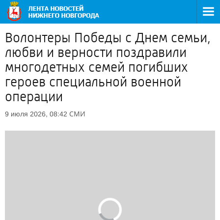
Волонтеры Победы с Днем семьи,
любви и верности поздравили
многодетных семей погибших
героев специальной военной
операции
СМИ
9 июля 2026, 08:42