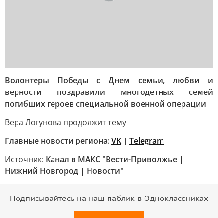
Волонтеры Победы с Днем семьи, любви и
верности поздравили многодетных семей
погибших героев специальной военной операции
Вера Логунова продолжит тему.
Главные новости региона:
VK
|
Telegram
Источник:
Канал в МАКС "Вести-Приволжье |
Нижний Новгород | Новости"
Подписывайтесь на наш паблик в Одноклассниках