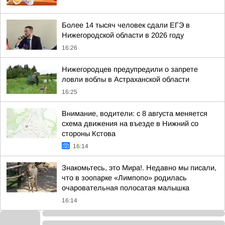
Более 14 тысяч человек сдали ЕГЭ в
Нижегородской области в 2026 году
16:26
Нижегородцев предупредили о запрете
ловли воблы в Астраханской области
16:25
Внимание, водители: с 8 августа меняется
схема движения на въезде в Нижний со
стороны Кстова
16:14
Знакомьтесь, это Мира!. Недавно мы писали,
что в зоопарке «Лимпопо» родилась
очаровательная полосатая малышка
16:14