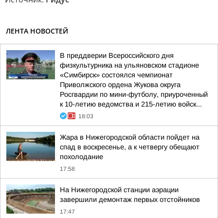
ЛЕНТА НОВОСТЕЙ
В преддверии Всероссийского дня
физкультурника на ульяновском стадионе
«Симбирск» состоялся чемпионат
Приволжского ордена Жукова округа
Росгвардии по мини-футболу, приуроченный
к 10-летию ведомства и 215-летию войск...
18:03
Жара в Нижегородской области пойдет на
спад в воскресенье, а к четвергу обещают
похолодание
17:58
На Нижегородской станции аэрации
завершили демонтаж первых отстойников
17:47