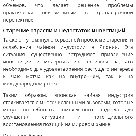
объемов, что делает решение проблемы
практически невозможным в краткосрочной
перспективе.
Старение отрасли и недостаток инвестиций
Также он упомянул о серьезной проблеме старения и
ослабления чайной индустрии в Японии. Эта
ситуация существенно затрудняет привлечение
инвестиций и модернизацию производства, что
необходимо для удовлетворения растущего интереса
к чаю матча как на внутреннем, так и на
международном рынке.
Таким образом, японская чайная индустрия
сталкивается с многочисленными вызовами, которые
могут потребовать комплексного подхода для
улучшения ситуации и потенциального
восстановления позиций на мировом рынке.
Источник:
Ридус