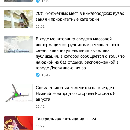
16:52
20% бюджетных мест в нижегородских вузах
заняли приоритетные категории
16:52
В ходе мониторинга средств массовой
информации сотрудниками регионального
следственного управления выявлена
публикация, в которой сообщается о том, что
на одной из баз отдыха, расположенной в
городе Дзержинске, из-за...
16:47
Схема движения изменится на въезде в
Нижний Новгород со стороны Кстова с 8
августа
16:41
Театральная пятница на НН24!
16:29