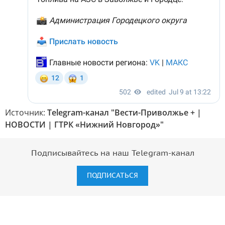
Источник:
Telegram-канал "Вести-Приволжье + |
НОВОСТИ | ГТРК «Нижний Новгород»"
Подписывайтесь на наш Telegram-канал
ПОДПИСАТЬСЯ