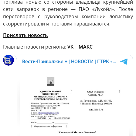
топлива ночью со стороны владельца крупнейшей
сети заправок в регионе — ПАО «Лукойл». После
переговоров с руководством компании логистику
скорректировали и поставки наращиваются.
Прислать новость
Главные новости региона:
VK
|
МАКС