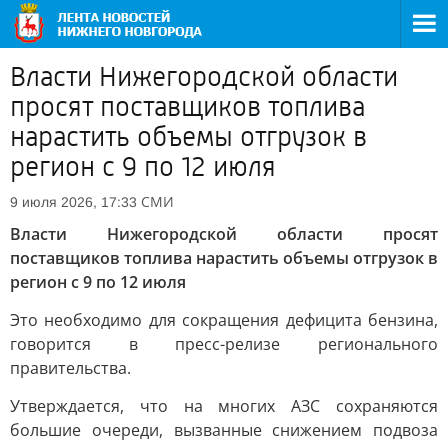
Власти Нижегородской области
просят поставщиков топлива
нарастить объемы отгрузок в
регион с 9 по 12 июля
СМИ
9 июля 2026, 17:33
Власти Нижегородской области просят
поставщиков топлива нарастить объемы отгрузок в
регион с 9 по 12 июля
Это необходимо для сокращения дефицита бензина,
говорится в пресс-релизе регионального
правительства.
Утверждается, что на многих АЗС сохраняются
большие очереди, вызванные снижением подвоза