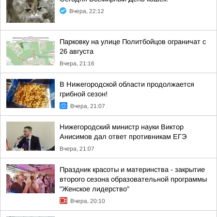
Вчера, 22:12
Парковку на улице Политбойцов ограничат с
26 августа
Вчера, 21:16
В Нижегородской области продолжается
грибной сезон!
Вчера, 21:07
Нижегородский министр науки Виктор
Анисимов дал ответ противникам ЕГЭ
Вчера, 21:07
Праздник красоты и материнства - закрытие
второго сезона образовательной программы
"Женское лидерство"
Вчера, 20:10