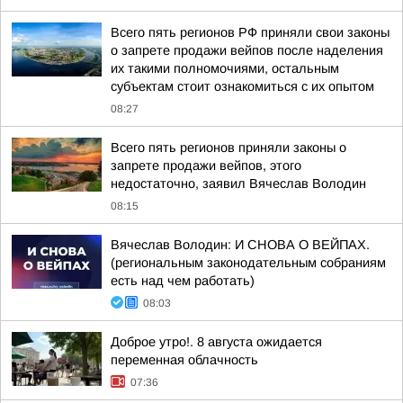
Всего пять регионов РФ приняли свои законы
о запрете продажи вейпов после наделения
их такими полномочиями, остальным
субъектам стоит ознакомиться с их опытом
08:27
Всего пять регионов приняли законы о
запрете продажи вейпов, этого
недостаточно, заявил Вячеслав Володин
08:15
Вячеслав Володин: И СНОВА О ВЕЙПАХ.
(региональным законодательным собраниям
есть над чем работать)
08:03
Доброе утро!. 8 августа ожидается
переменная облачность
07:36