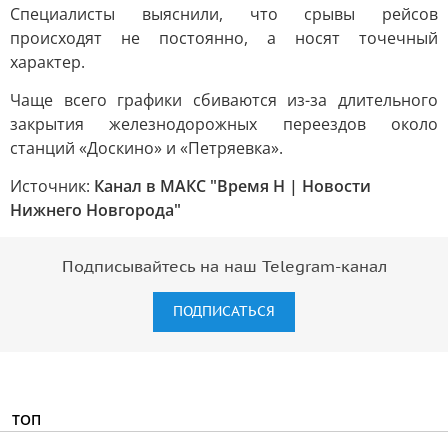
Специалисты выяснили, что срывы рейсов
происходят не постоянно, а носят точечный
характер.
Чаще всего графики сбиваются из-за длительного
закрытия железнодорожных переездов около
станций «Доскино» и «Петряевка».
Источник:
Канал в МАКС "Время Н | Новости
Нижнего Новгорода"
Подписывайтесь на наш Telegram-канал
ПОДПИСАТЬСЯ
ТОП