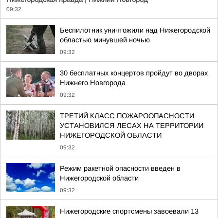
09:32
Беспилотник уничтожили над Нижегородской
областью минувшей ночью
09:32
30 бесплатных концертов пройдут во дворах
Нижнего Новгорода
09:32
ТРЕТИЙ КЛАСС ПОЖАРООПАСНОСТИ
УСТАНОВИЛСЯ ЛЕСАХ НА ТЕРРИТОРИИ
НИЖЕГОРОДСКОЙ ОБЛАСТИ
09:32
Режим ракетной опасности введен в
Нижегородской области
09:32
Нижегородские спортсмены завоевали 13