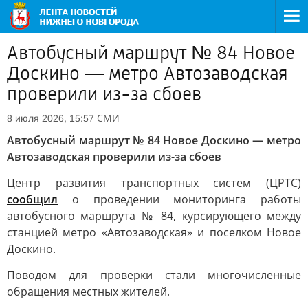
Автобусный маршрут № 84 Новое
Доскино — метро Автозаводская
проверили из-за сбоев
СМИ
8 июля 2026, 15:57
Автобусный маршрут № 84 Новое Доскино — метро
Автозаводская проверили из-за сбоев
Центр развития транспортных систем (ЦРТС)
сообщил
о проведении мониторинга работы
автобусного маршрута № 84, курсирующего между
станцией метро «Автозаводская» и поселком Новое
Доскино.
Поводом для проверки стали многочисленные
обращения местных жителей.