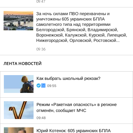
09:47
За ночь силами ПВО перехвачены и
уничтожены 605 украинских БПЛА
самолетного типа над территориями
Белгородской, Брянской, Владимирской,
Воронежской, Калужской, Курской, Липецкой,
Нижегородской, Орловской, Ростовской...
09:36
ЛЕНТА НОВОСТЕЙ
Как выбрать школьный рюкзак?
09:55
Режим «Ракетная опасность» в регионе
отменён, сообщает МЧС
09:48
Юрий Котенок: 605 украинских БПЛА