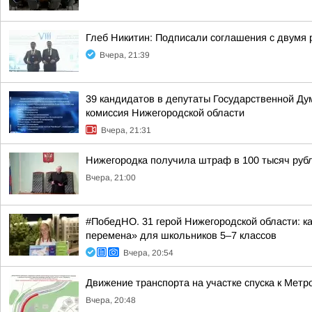
Глеб Никитин: Подписали соглашения с двумя 
Вчера, 21:39
39 кандидатов в депутаты Государственной Ду
комиссия Нижегородской области
Вчера, 21:31
Нижегородка получила штраф в 100 тысяч рубл
Вчера, 21:00
#ПобедНО. 31 герой Нижегородской области: 
перемена» для школьников 5–7 классов
Вчера, 20:54
Движение транспорта на участке спуска к Мет
Вчера, 20:48