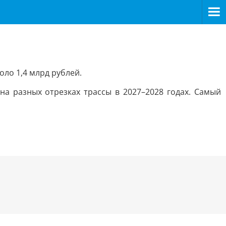
оло 1,4 млрд рублей.
а разных отрезках трассы в 2027–2028 годах. Самый