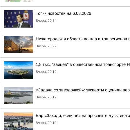
Топ-7 новостей на 6.08.2026
Вчера, 20:34
Нижегородская область вошла в топ регионов 
Вчера, 20:22
1,8 тыс. "зайцев" в общественном транспорте
Вчера, 20:19
«Задача со звездочкой»: эксперты оценили пер
Вчера, 20:12
Бар «Заходи, если чё» на проспекте Бусыгина 
Вчера, 20:10