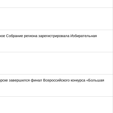
ьное Собрание региона зарегистрировала Избирательная
ярске завершился финал Всероссийского конкурса «Большая