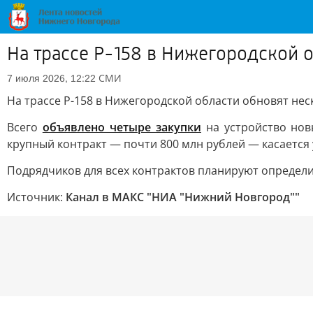
На трассе Р-158 в Нижегородской о
СМИ
7 июля 2026, 12:22
На трассе Р-158 в Нижегородской области обновят нес
Всего
объявлено четыре закупки
на устройство нов
крупный контракт — почти 800 млн рублей — касается у
Подрядчиков для всех контрактов планируют определи
Источник:
Канал в МАКС "НИА "Нижний Новгород""