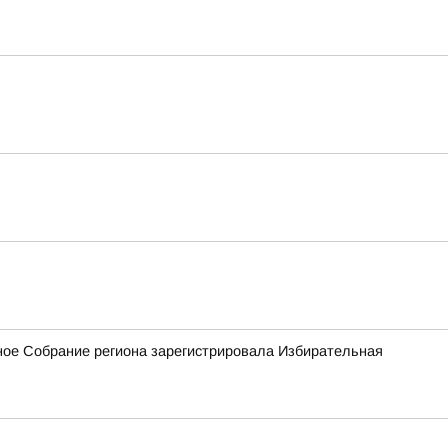
ное Собрание региона зарегистрировала Избирательная