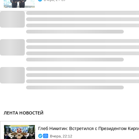
ЛЕНТА НОВОСТЕЙ
Глеб Никитин: Встретился с Президентом Кир
Вчера, 22:12