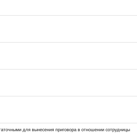
таточными для вынесения приговора в отношении сотрудницы