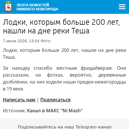
Лодки, которым больше 200 лет,
нашли на дне реки Теша
Фото
7 июля 2026, 13:54
Лодки, которым больше 200 лет, нашли на дне реки
Теша.
За находку спасибо местным фридайверам. Они
рассказали, на фотках, вероятно, деревянные
долблёнки, на них ходили наши предки-нижегородцы
в 19 веке.
Написать нам
|
Подписаться
Источник:
Канал в МАКС "Ni Mash"
Подписывайтесь на наш Telegram-канал