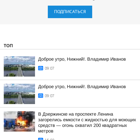
ПОДПИСАТЬСЯ
ТОП
Доброе утро, Нижний!. Владимир Иванов
09:07
Доброе утро, Нижний!. Владимир Иванов
09:07
В Дзержинске на проспекте Ленина
загорелись емкости с жидкостью для моющих
средств — огонь охватил 200 квадратных
метров