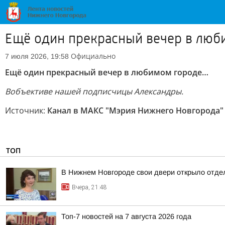
Ещё один прекрасный вечер в лю
Официально
7 июля 2026, 19:58
Ещё один прекрасный вечер в любимом городе…
В
объективе нашей подписчицы Александры.
Источник:
Канал в МАКС "Мэрия Нижнего Новгорода"
ТОП
В Нижнем Новгороде свои двери открыло отдел
Вчера, 21:48
Топ-7 новостей на 7 августа 2026 года