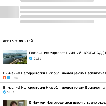
ЛЕНТА НОВОСТЕЙ
Росавиация: Аэропорт НИЖНИЙ НОВГОРОД (Ч
01:51
Внимание! На территории Ниж.обл. введен режим Беспилотная 
01:45
Внимание! На территории Ниж.обл. введен режим Беспилотная 
01:45
В Нижнем Новгороде свои двери открыло отде