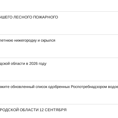
ЧШЕГО ЛЕСНОГО ПОЖАРНОГО
летнюю нижегородку и скрылся
ской области в 2026 году
ержите обновленный список одобренных Роспотребнадзором водо
ОРОДСКОЙ ОБЛАСТИ 12 СЕНТЯБРЯ