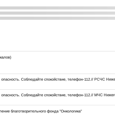
калов)
опасность. Соблюдайте спокойствие, телефон-112.//
РСЧС Нижег
опасность. Соблюдайте спокойствие, телефон-112.//
МЧС Нижего
ление благотворительного фонда "Онкологика"