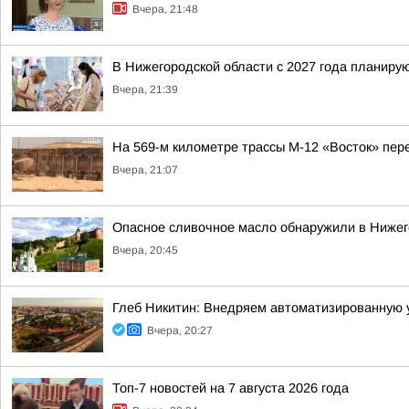
Вчера, 21:48
В Нижегородской области с 2027 года планир
Вчера, 21:39
На 569-м километре трассы М-12 «Восток» пер
Вчера, 21:07
Опасное сливочное масло обнаружили в Нижег
Вчера, 20:45
Глеб Никитин: Внедряем автоматизированную 
Вчера, 20:27
Топ-7 новостей на 7 августа 2026 года