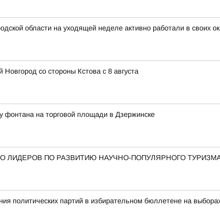
дской области на уходящей неделе активно работали в своих ок
 Новгород со стороны Кстова с 8 августа
у фонтана на торговой площади в Дзержинске
О ЛИДЕРОВ ПО РАЗВИТИЮ НАУЧНО-ПОПУЛЯРНОГО ТУРИЗМ
ия политических партий в избирательном бюллетене на выбора