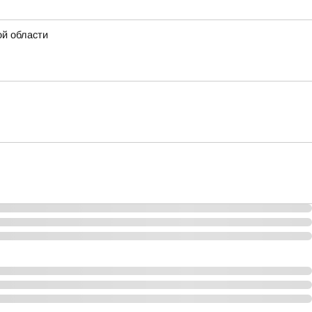
ой области