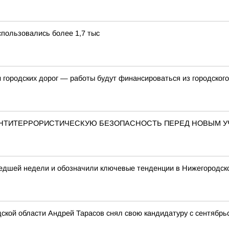
пользовались более 1,7 тыс
и городских дорог — работы будут финансироваться из городског
АНТИТЕРРОРИСТИЧЕСКУЮ БЕЗОПАСНОСТЬ ПЕРЕД НОВЫМ 
едшей недели и обозначили ключевые тенденции в Нижегородск
ской области Андрей Тарасов снял свою кандидатуру с сентябрь