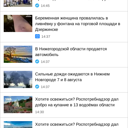
14:45
Беременная женщина провалилась в
ливнёвку у фонтана на торговой площади в
Дзержинске
14:37
В Нижегородской области продается
автомобиль
14:37
Сильные дожди ожидаются в Нижнем
Новгороде 7 и 8 августа
14:37
Хотите освежиться? Роспотребнадзор дал
добро на купание в 13 водоёмах области
14:30
Хотите освежиться? Роспотребнадзор дал