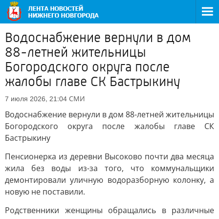
Водоснабжение вернули в дом
88-летней жительницы
Богородского округа после
жалобы главе СК Бастрыкину
СМИ
7 июля 2026, 21:04
Водоснабжение вернули в дом 88-летней жительницы
Богородского округа после жалобы главе СК
Бастрыкину
Пенсионерка из деревни Высоково почти два месяца
жила без воды из-за того, что коммунальщики
демонтировали уличную водоразборную колонку, а
новую не поставили.
Родственники женщины обращались в различные