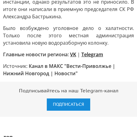
инстанции, однако результатов это не приносило. В
итоге они написали в приемную председателя СК РФ
Александра Бастрыкина.
Было возбуждено уголовное дело о халатности.
Только после этого местная администрация
установила новую водоразборную колонку.
Главные новости региона:
VK
|
Telegram
Источник:
Канал в МАКС "Вести-Приволжье |
Нижний Новгород | Новости"
Подписывайтесь на наш Telegram-канал
ПОДПИСАТЬСЯ