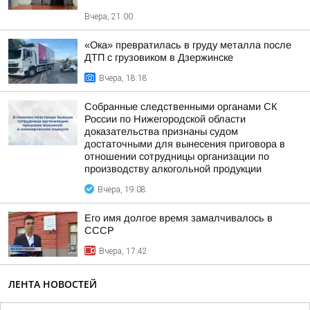
Вчера, 21:00
«Ока» превратилась в груду металла после
ДТП с грузовиком в Дзержинске
Вчера, 18:18
Собранные следственными органами СК
России по Нижегородской области
доказательства признаны судом
достаточными для вынесения приговора в
отношении сотрудницы организации по
производству алкогольной продукции
Вчера, 19:08
Его имя долгое время замалчивалось в
СССР
Вчера, 17:42
ЛЕНТА НОВОСТЕЙ