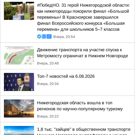
#ПобедНО. 31 герой Нижегородской области:
как нижегородцы покорили финал «Большой
перемены»! В Красноярске завершился
финал Всероссийского конкурса «Большая
перемена» для школьников 5–7 классов
Вчера, 20:54
Движение транспорта на участке спуска к
Метромосту ограничат в Нижнем Новгороде
Вчера, 20:48
Топ-7 новостей на 6.08.2026
Вчера, 20:34
Нижегородская область вошла в топ
регионов по научно-популярному туризму
Вчера, 20:22
1,8 тыс. "зайцев" в общественном транспорте