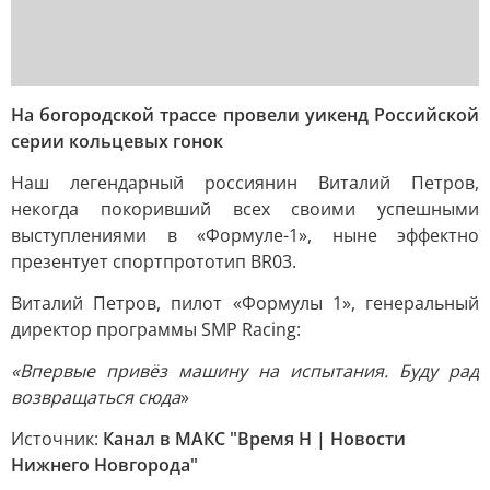
На богородской трассе провели уикенд Российской
серии кольцевых гонок
Наш легендарный россиянин Виталий Петров,
некогда покоривший всех своими успешными
выступлениями в «Формуле-1», ныне эффектно
презентует спортпрототип BR03.
Виталий Петров, пилот «Формулы 1», генеральный
директор программы SMP Racing:
«Впервые привёз машину на испытания. Буду рад
возвращаться сюда
»
Источник:
Канал в МАКС "Время Н | Новости
Нижнего Новгорода"