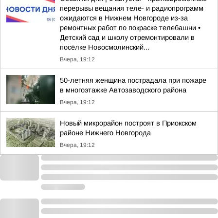
перерывы вещания теле- и радиопрограмм
ожидаются в Нижнем Новгороде из-за
ремонтных работ по покраске телебашни •
Детский сад и школу отремонтировали в
посёлке Новосмолинский...
Вчера, 19:12
50-летняя женщина пострадала при пожаре
в многоэтажке Автозаводского района
Вчера, 19:12
Новый микрорайон построят в Приокском
районе Нижнего Новгорода
Вчера, 19:12