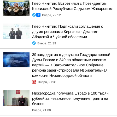
Глеб Никитин: Встретился с Президентом
Киргизской Республики Садыром Жапаровым
Вчера, 22:12
Глеб Никитин: Подписали соглашения с
двумя регионами Киргизии - Джалал-
Абадской и Чуйской областями
Вчера, 21:39
39 кандидатов в депутаты Государственной
Думы России и 349 по областным спискам
партий — в Законодательное Собрание
региона зарегистрировала Избирательная
комиссия Нижегородской области
Вчера, 21:31
Нижегородка получила штраф в 100 тысяч
рублей за незаконное получение гранта на
бизнес
Вчера, 21:00