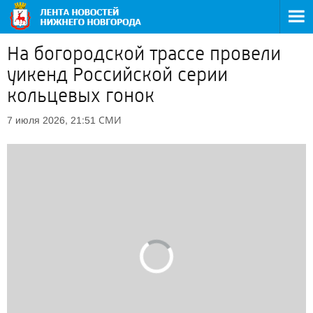
На богородской трассе провели
уикенд Российской серии
кольцевых гонок
СМИ
7 июля 2026, 21:51